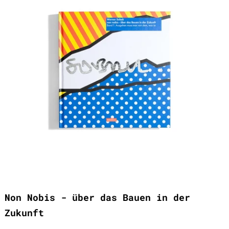
Non Nobis - über das Bauen in der
Zukunft