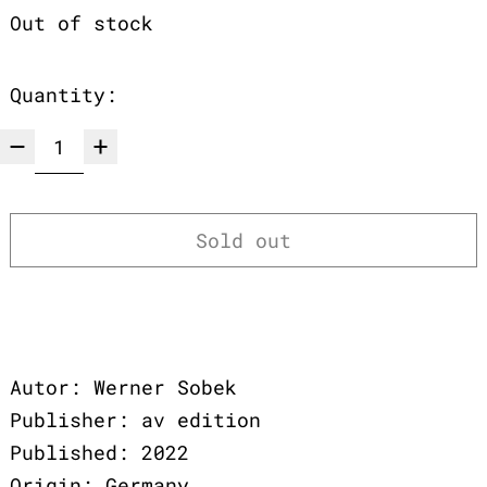
Out of stock
Quantity:
Sold out
Autor: Werner Sobek
Publisher: av edition
Published: 2022
Origin: Germany