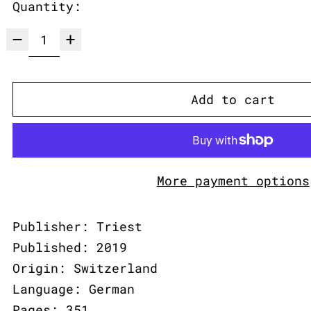
Quantity:
Add to cart
More payment options
Publisher: Triest
Published: 2019
Origin: Switzerland
Language: German
Pages: 351