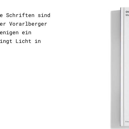
e Schriften sind
er Vorarlberger
enigen ein
ingt Licht in