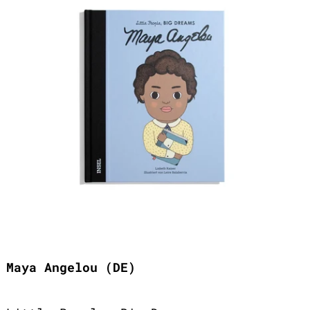
Maya Angelou (DE)