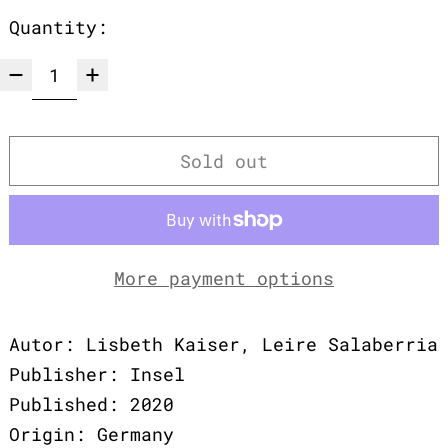
Quantity:
Sold out
More payment options
Autor: Lisbeth Kaiser, Leire Salaberria
Publisher: Insel
Published: 2020
Origin: Germany