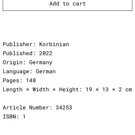
Add to cart
Publisher: Korbinian
Published: 2022
Origin: Germany
Language: German
Pages: 148
Length × Width × Height: 19 × 13 × 2 cm
Article Number: 34253
ISBN: 1