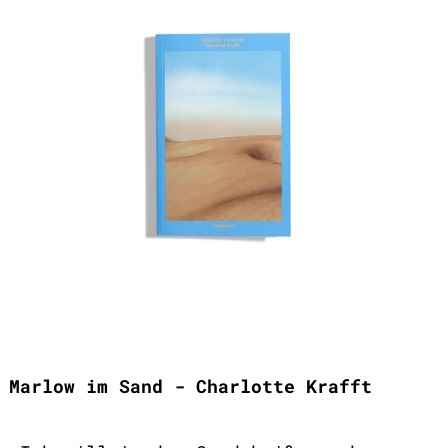
Marlow im Sand - Charlotte Krafft