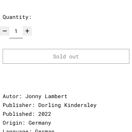
Quantity:
Sold out
Autor: Jonny Lambert
Publisher: Dorling Kindersley
Published: 2022
Origin: Germany
Language: German