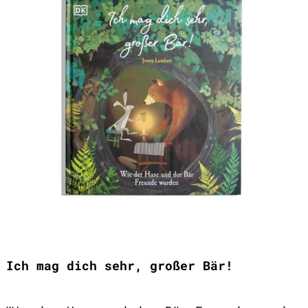
Ich mag dich sehr, großer Bär!