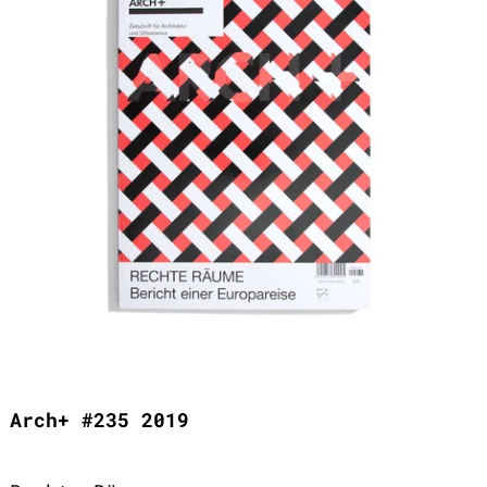
Arch+ #235 2019