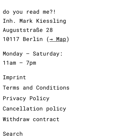
do you read me?!
Inh. Mark Kiessling
Auguststraße 28
10117 Berlin (
→ Map
)
Monday – Saturday:
11am – 7pm
Imprint
Terms and Conditions
Privacy Policy
Cancellation policy
Withdraw contract
Search